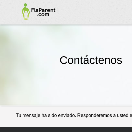
Contáctenos
Tu mensaje ha sido enviado. Responderemos a usted en 