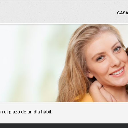
CAS
el plazo de un día hábil.